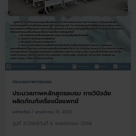
ประมวลภาพการอบรม
ประมวลภาพหลักสูตรอบรม การวินิจฉัย
ผลิตภัณฑ์เครื่องมือแพทย์
adminfda
/
พฤศจิกายน 13, 2025
รุ่นที่ 2/2568วันที่ 6 พฤศจิกายน 2568