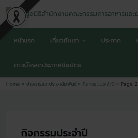
Skip
to
มูลนิธิสำนักงานคณะกรรมการอาหารและ
content
หน้าแรก
เกี่ยวกับเรา
ประกาศ
ดาวน์โหลดประกาศนียบัตร
Home
ข่าวสารและประชาสัมพันธ์
กิจกรรมประจำปี
Page 2
กิจกรรมประจำปี