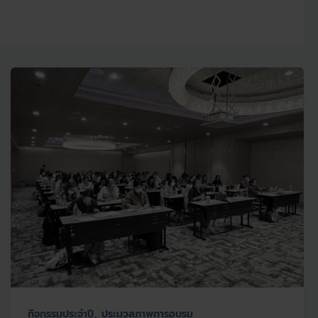
,
กิจกรรมประจำปี
ประมวลภาพการอบรม