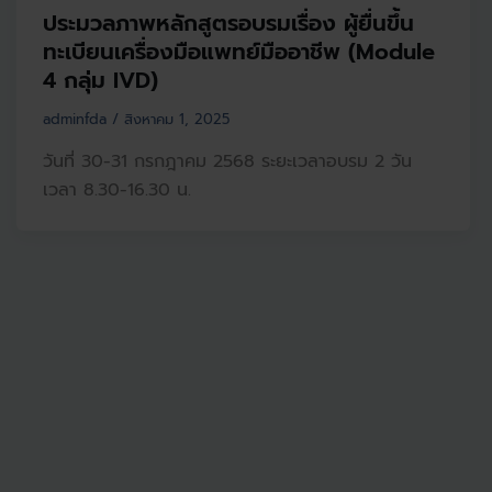
ประมวลภาพหลักสูตรอบรมเรื่อง ผู้ยื่นขึ้น
ทะเบียนเครื่องมือแพทย์มืออาชีพ (Module
4 กลุ่ม IVD)
adminfda
/
สิงหาคม 1, 2025
วันที่ 30-31 กรกฎาคม 2568 ระยะเวลาอบรม 2 วัน
เวลา 8.30-16.30 น.