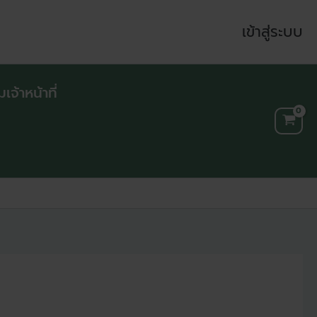
เข้าสู่ระบบ
จ้าหน้าที่