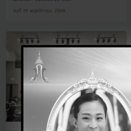
วันที่ 19 พฤศจิกายน 2568