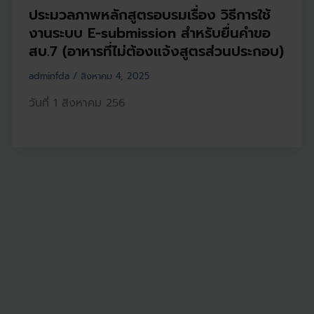
ประมวลภาพหลักสูตรอบรมเรื่อง วิธีการใช้
งานระบบ E-submission สำหรับยื่นคำขอ
สบ.7 (อาหารที่ไม่ต้องแจ้งสูตรส่วนประกอบ)
adminfda
/
สิงหาคม 4, 2025
วันที่ 1 สิงหาคม 256