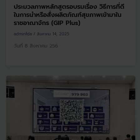
ประมวลภาพหลักสูตรอบรมเรื่อง วิธีการที่ดี
ในการนำหรือสั่งผลิตภัณฑ์สุขภาพเข้ามาใน
ราชอาณาจักร (GIP Plus)
adminfda
/
สิงหาคม 14, 2025
วันที่ 8 สิงหาคม 256