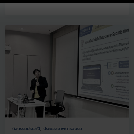
,
กิจกรรมประจำปี
ประมวลภาพการอบรม