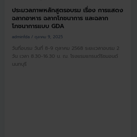
ประมวลภาพหลักสูตรอบรม เรื่อง การแสดง
ฉลากอาหาร ฉลากโภชนาการ และฉลาก
โภชนาการแบบ GDA
adminfda
/
ตุลาคม 9, 2025
วันที่อบรม วันที่ 8-9 ตุลาคม 2568 ระยะเวลาอบรม 2
วัน เวลา 8.30-16.30 น. ณ. โรงแรมแกรนด์ริชมอนด์
นนทบุรี