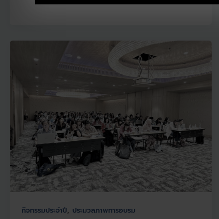
,
กิจกรรมประจำปี
ประมวลภาพการอบรม